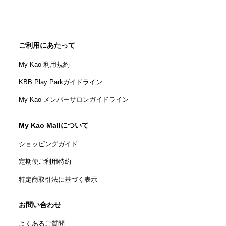
ご利用にあたって
My Kao 利用規約
KBB Play Parkガイドライン
My Kao メンバーサロンガイドライン
My Kao Mallについて
ショッピングガイド
定期便ご利用特約
特定商取引法に基づく表示
お問い合わせ
よくあるご質問