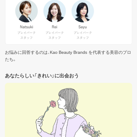
お悩みに回答するのは、Kao Beauty Brands を代表する美容のプロ
たち。
あなたらしい「きれい」に出会おう
ログアウトしますか？