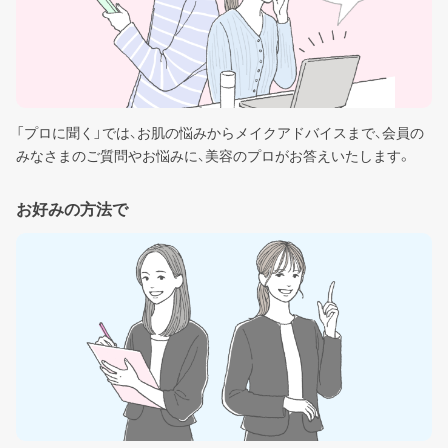
「プロに聞く」では、お肌の悩みからメイクアドバイスまで、会員の
みなさまのご質問やお悩みに、美容のプロがお答えいたします。
お好みの方法で