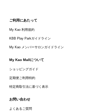
ご利用にあたって
My Kao 利用規約
KBB Play Parkガイドライン
My Kao メンバーサロンガイドライン
My Kao Mallについて
ショッピングガイド
定期便ご利用特約
特定商取引法に基づく表示
お問い合わせ
よくあるご質問