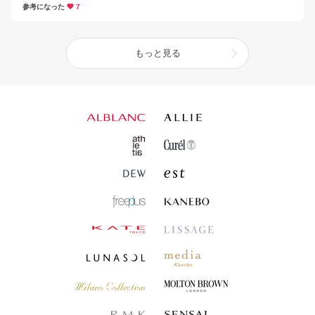
参考になった
7
もっと見る