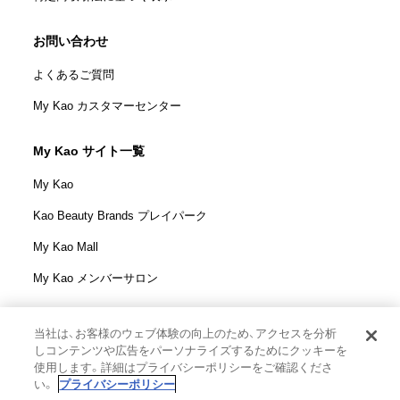
お問い合わせ
よくあるご質問
My Kao カスタマーセンター
My Kao サイト一覧
My Kao
Kao Beauty Brands プレイパーク
My Kao Mall
My Kao メンバーサロン
当社は、お客様のウェブ体験の向上のため、アクセスを分析
しコンテンツや広告をパーソナライズするためにクッキーを
花王株式会社
使用します。詳細はプライバシーポリシーをご確認くださ
ウェブサイト利用規定
い。
プライバシーポリシー