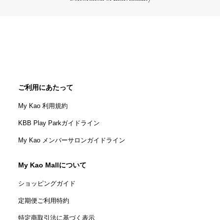
ご利用にあたって
My Kao 利用規約
KBB Play Parkガイドライン
My Kao メンバーサロンガイドライン
My Kao Mallについて
ショッピングガイド
定期便ご利用特約
特定商取引法に基づく表示