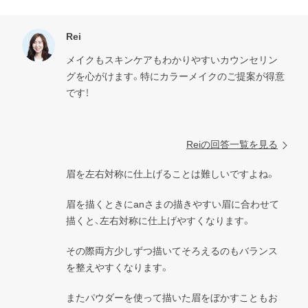
Rei
メイクもスキンケアもわかりやすいカウンセリン
グを心がけます。特にカラーメイクのご提案が得意
です！

Reiの回答一覧を見る
眉を左右対称に仕上げることは難しいですよね。
眉を描くときにanさまの描きやすい眉に合わせて
描くと、左右対称に仕上げやすくなります。
その際両方少しずつ描いてそろえるのもバランス
を整えやすくなります。
またパウダーを使って描いた眉をぼかすこともお