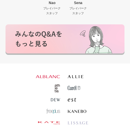
Nao
Sena
プレイパーク
プレイパーク
スタッフ
スタッフ