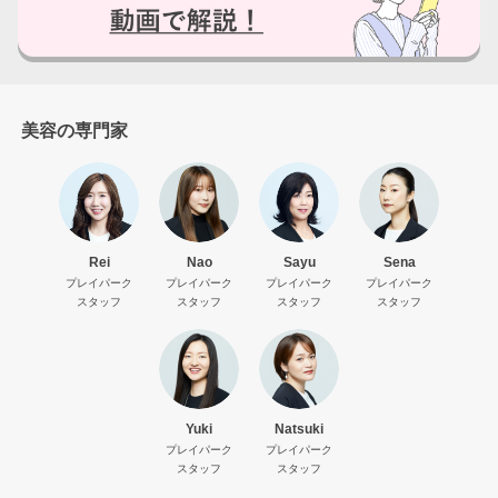
はい
美容の専門家
いいえ
Rei
Nao
Sayu
Sena
プレイパーク
プレイパーク
プレイパーク
プレイパーク
スタッフ
スタッフ
スタッフ
スタッフ
Yuki
Natsuki
プレイパーク
プレイパーク
スタッフ
スタッフ