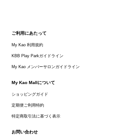
ご利用にあたって
My Kao 利用規約
KBB Play Parkガイドライン
My Kao メンバーサロンガイドライン
My Kao Mallについて
ショッピングガイド
定期便ご利用特約
特定商取引法に基づく表示
お問い合わせ