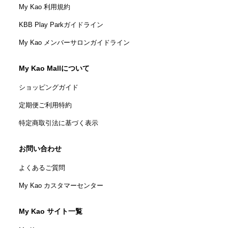
My Kao 利用規約
KBB Play Parkガイドライン
My Kao メンバーサロンガイドライン
My Kao Mallについて
ショッピングガイド
定期便ご利用特約
特定商取引法に基づく表示
お問い合わせ
よくあるご質問
My Kao カスタマーセンター
My Kao サイト一覧