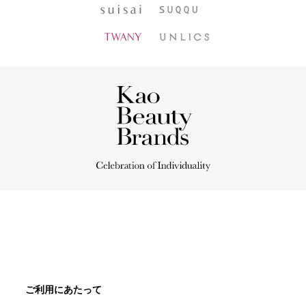
ご利用にあたって