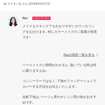
by ライオン丸 さん
2024年04月27日
Rei
ベストアンサー
メイクもスキンケアもわかりやすいカウンセリン
グを心がけます。特にカラーメイクのご提案が得意
です！

Reiの回答一覧を見る
ベースメイクに時間がかかると、急いでいる時は特
に困りますよね。
コンシーラーではなく、下地やファンデーションで
カバーする方法をお伝えいたします。
化粧下地は、ベージュ系やオレンジ系の色がおすす
めです。