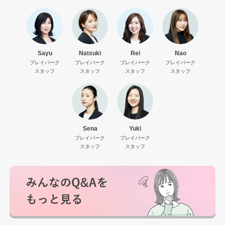
Sayu
Natsuki
Rei
Nao
プレイパーク
プレイパーク
プレイパーク
プレイパーク
スタッフ
スタッフ
スタッフ
スタッフ
Sena
Yuki
プレイパーク
プレイパーク
スタッフ
スタッフ