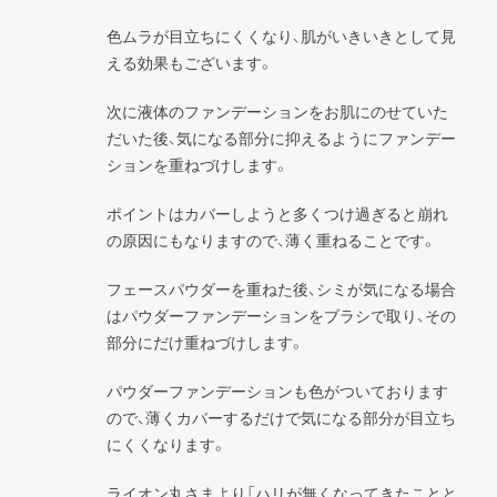
色ムラが目立ちにくくなり、肌がいきいきとして見
える効果もございます。
次に液体のファンデーションをお肌にのせていた
だいた後、気になる部分に抑えるようにファンデー
ションを重ねづけします。
ポイントはカバーしようと多くつけ過ぎると崩れ
の原因にもなりますので、薄く重ねることです。
フェースパウダーを重ねた後、シミが気になる場合
はパウダーファンデーションをブラシで取り、その
部分にだけ重ねづけします。
パウダーファンデーションも色がついております
ので、薄くカバーするだけで気になる部分が目立ち
にくくなります。
ライオン丸さまより「ハリが無くなってきたことと