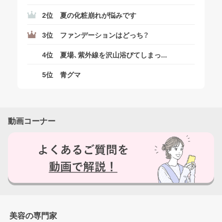
2位
夏の化粧崩れが悩みです
3位
ファンデーションはどっち？
4位
夏場、紫外線を沢山浴びてしまっ...
5位
青グマ
動画コーナー
美容の専門家