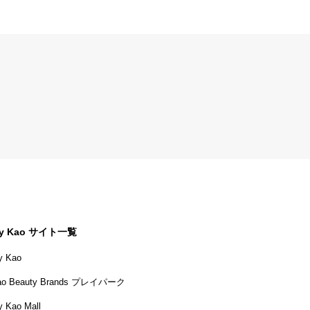
y Kao サイト一覧
y Kao
ao Beauty Brands プレイパーク
 Kao Mall