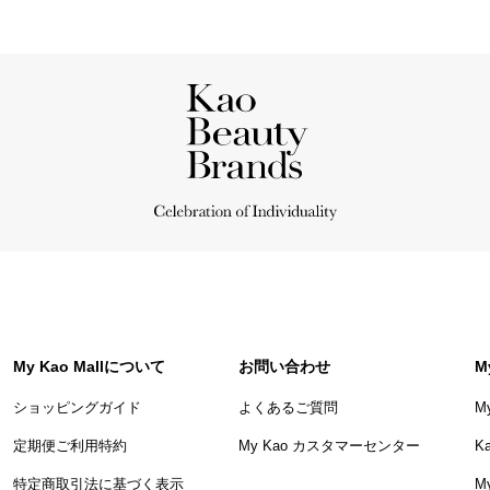
My Kao Mallについて
お問い合わせ
M
ショッピングガイド
よくあるご質問
M
定期便ご利用特約
My Kao カスタマーセンター
K
特定商取引法に基づく表示
My