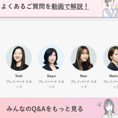
いいえ
Yuki
Sayu
Nao
Nats
プレイパーク スタ
プレイパーク スタ
プレイパーク スタ
プレイパー
ッフ
ッフ
ッフ
ッ