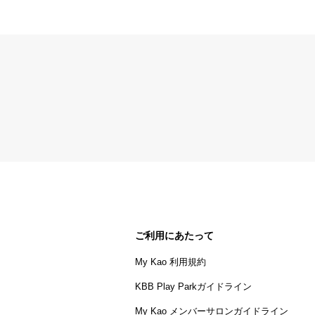
ご利用にあたって
My Kao 利用規約
KBB Play Parkガイドライン
My Kao メンバーサロンガイドライン