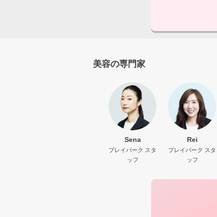
美容の専門家
Sena
Rei
プレイパーク スタ
プレイパーク スタ
ッフ
ッフ