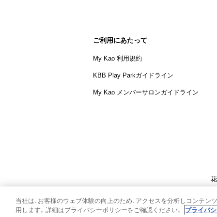
ご利用にあたって
My Kao 利用規約
KBB Play Parkガイドライン
My Kao メンバーサロンガイドライン
花
個人情報保護方
当社は、お客様のウェブ体験の向上のため、アクセスを分析しコンテン
用します。詳細はプライバシーポリシーをご確認ください。
プライバシ