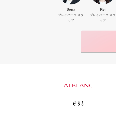
Sena
Rei
プレイパーク スタ
プレイパーク スタ
ッフ
ッフ