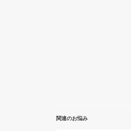
関連のお悩み