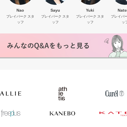
Nao
Sayu
Yuki
Nats
プレイパーク スタ
プレイパーク スタ
プレイパーク スタ
プレイパー
ッフ
ッフ
ッフ
ッ