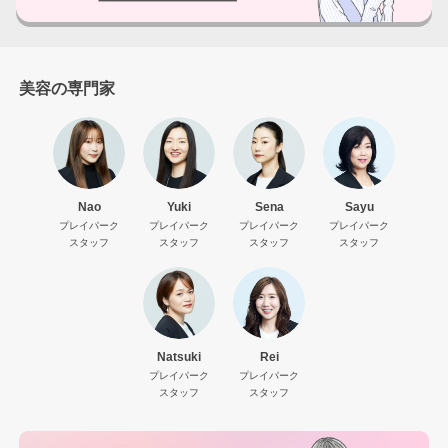
美容の専門家
Nao
Yuki
Sena
Sayu
プレイパーク
プレイパーク
プレイパーク
プレイパーク
スタッフ
スタッフ
スタッフ
スタッフ
Natsuki
Rei
プレイパーク
プレイパーク
スタッフ
スタッフ