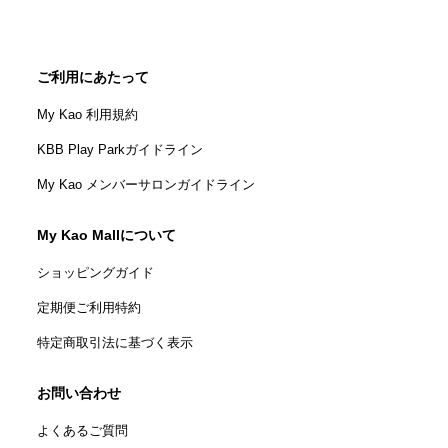
ご利用にあたって
My Kao 利用規約
KBB Play Parkガイドライン
My Kao メンバーサロンガイドライン
My Kao Mallについて
ショッピングガイド
定期便ご利用特約
特定商取引法に基づく表示
お問い合わせ
よくあるご質問