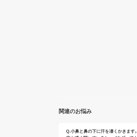
関連のお悩み
Q.小鼻と鼻の下に汗を凄くかきます