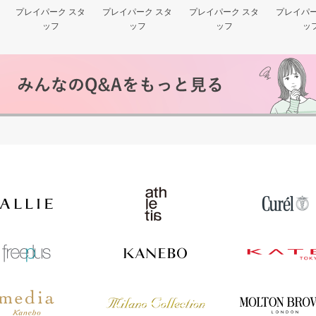
プレイパーク スタ
プレイパーク スタ
プレイパーク スタ
プレイパー
ッフ
ッフ
ッフ
ッ