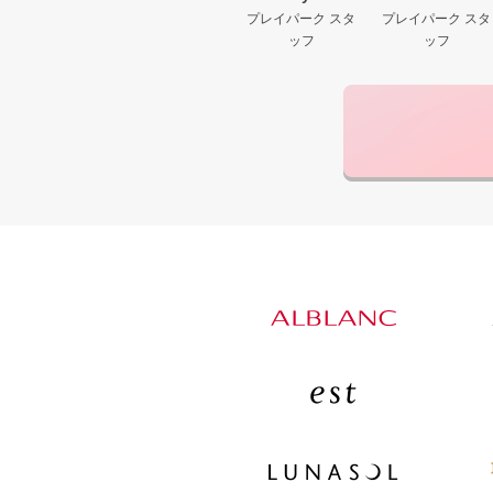
プレイパーク スタ
プレイパーク スタ
ッフ
ッフ