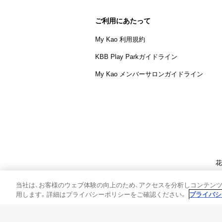
ご利用にあたって
My Kao 利用規約
KBB Play Parkガイドライン
My Kao メンバーサロンガイドライン
花
個人情報保護方
当社は、お客様のウェブ体験の向上のため、アクセスを分析しコンテン
用します。詳細はプライバシーポリシーをご確認ください。
プライバシ