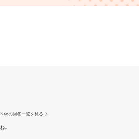
Naoの回答一覧を見る
。
