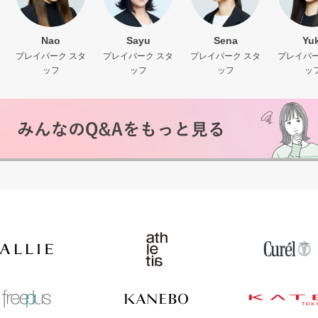
Nao
Sayu
Sena
Yuk
プレイパーク スタ
プレイパーク スタ
プレイパーク スタ
プレイパー
ッフ
ッフ
ッフ
ッ