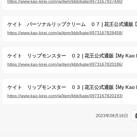
https://www.kao-kirei.com/ja/item/kbb/kate/4973167937440/
ケイト パーソナルリップクリーム ０７ | 花王公式通販 【My K
https://www.kao-kirei.com/ja/item/kbb/kate/4973167828458/
ケイト リップモンスター ０２ | 花王公式通販 【My Kao Ma
https://www.kao-kirei.com/ja/item/kbb/kate/4973167820186/
ケイト リップモンスター ０３ | 花王公式通販 【My Kao Ma
https://www.kao-kirei.com/ja/item/kbb/kate/4973167820193/
2023年08月16日