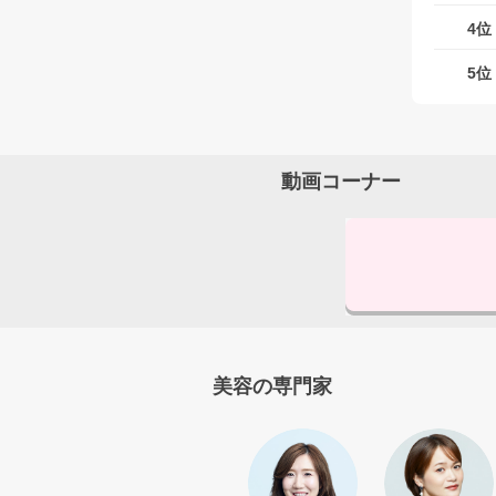
4位
5位
動画コーナー
美容の専門家