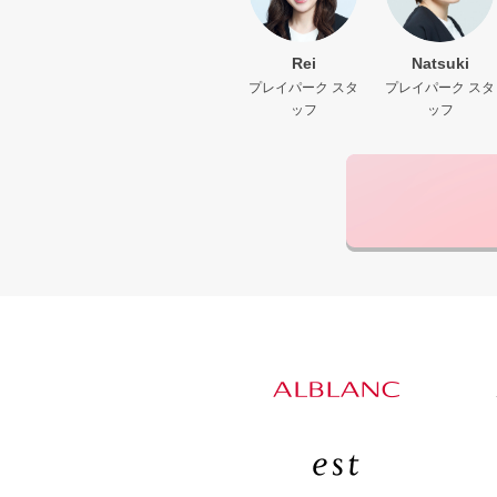
Rei
Natsuki
プレイパーク スタ
プレイパーク スタ
ッフ
ッフ