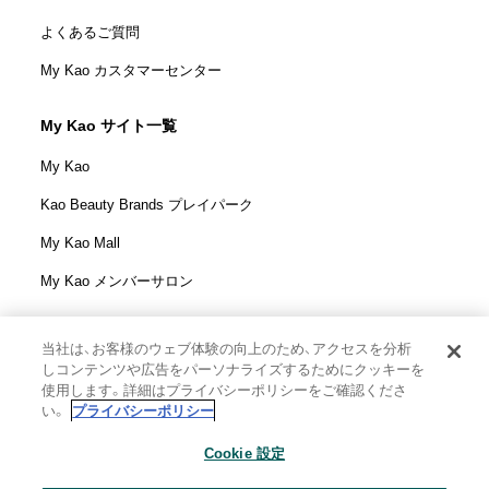
よくあるご質問
My Kao カスタマーセンター
My Kao サイト一覧
My Kao
Kao Beauty Brands プレイパーク
My Kao Mall
My Kao メンバーサロン
当社は、お客様のウェブ体験の向上のため、アクセスを分析
しコンテンツや広告をパーソナライズするためにクッキーを
花王株式会社
使用します。詳細はプライバシーポリシーをご確認くださ
ウェブサイト利用規定
い。
プライバシーポリシー
ウェブアクセシビリティ方針
Cookie 設定
個人情報保護方針
利用者情報の外部送信