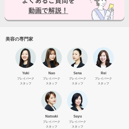
美容の専門家
Yuki
Nao
Sena
Rei
プレイパーク
プレイパーク
プレイパーク
プレイパーク
スタッフ
スタッフ
スタッフ
スタッフ
Natsuki
Sayu
プレイパーク
プレイパーク
スタッフ
スタッフ