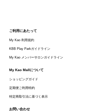
ご利用にあたって
My Kao 利用規約
KBB Play Parkガイドライン
My Kao メンバーサロンガイドライン
My Kao Mallについて
ショッピングガイド
定期便ご利用特約
特定商取引法に基づく表示
お問い合わせ