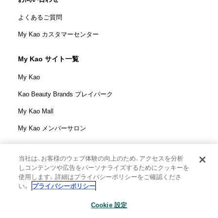
よくあるご質問
My Kao カスタマーセンター
My Kao サイト一覧
My Kao
Kao Beauty Brands プレイパーク
My Kao Mall
My Kao メンバーサロン
当社は、お客様のウェブ体験の向上のため、アクセスを分析
しコンテンツや広告をパーソナライズするためにクッキーを
花王株式会社
使用します。詳細はプライバシーポリシーをご確認くださ
ウェブサイト利用規定
い。
プライバシーポリシー
ウェブアクセシビリティ方針
Cookie 設定
個人情報保護方針
利用者情報の外部送信