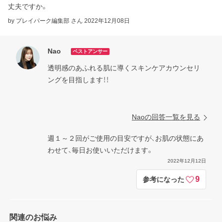
丈夫ですか。
by プレイパーク編集部 さん
2022年12月08日
Nao
ベストアンサー
透明感のあふれる肌に導くスキンケアカウンセリ
ングを目指します！！

Naoの回答一覧を見る
週１～２回がご使用の目安ですが、お肌の状態にあ
わせて、毎日お使いいただけます。
2022年12月12日
9
参考になった
関連のお悩み