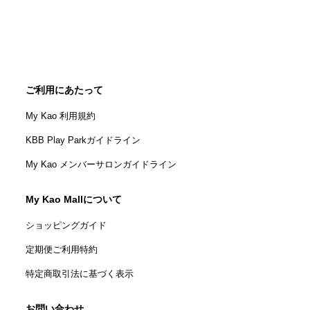
ご利用にあたって
My Kao 利用規約
KBB Play Parkガイドライン
My Kao メンバーサロンガイドライン
My Kao Mallについて
ショッピングガイド
定期便ご利用特約
特定商取引法に基づく表示
お問い合わせ