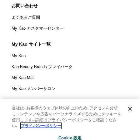
お問い合わせ
よくあるご質問
My Kao カスタマーセンター
My Kao サイト一覧
My Kao
Kao Beauty Brands プレイパーク
My Kao Mall
My Kao メンバーサロン
当社は、お客様のウェブ体験の向上のため、アクセスを分析
しコンテンツや広告をパーソナライズするためにクッキーを
花王株式会社
使用します。詳細はプライバシーポリシーをご確認くださ
ウェブサイト利用規定
い。
プライバシーポリシー
ウェブアクセシビリティ方針
Cookie 設定
個人情報保護方針