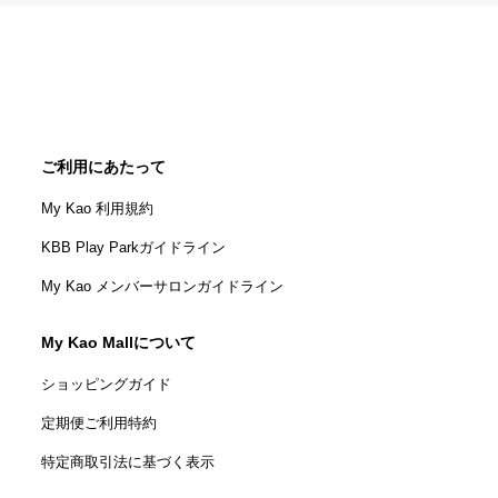
ご利用にあたって
My Kao 利用規約
KBB Play Parkガイドライン
My Kao メンバーサロンガイドライン
My Kao Mallについて
ショッピングガイド
定期便ご利用特約
特定商取引法に基づく表示