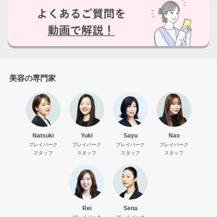
はい
美容の専門家
いいえ
Natsuki
Yuki
Sayu
Nao
プレイパーク
プレイパーク
プレイパーク
プレイパーク
スタッフ
スタッフ
スタッフ
スタッフ
Rei
Sena