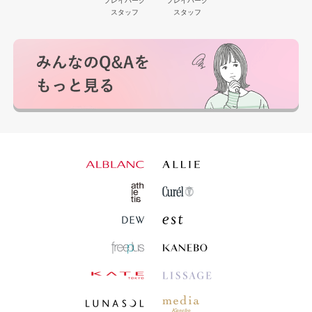
プレイパーク
プレイパーク
スタッフ
スタッフ