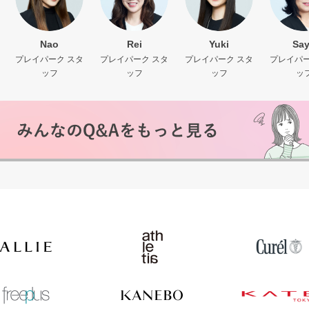
Nao
Rei
Yuki
Sa
プレイパーク スタ
プレイパーク スタ
プレイパーク スタ
プレイパー
ッフ
ッフ
ッフ
ッ