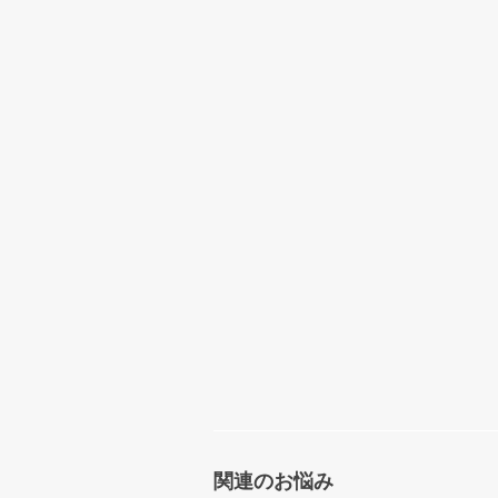
関連のお悩み