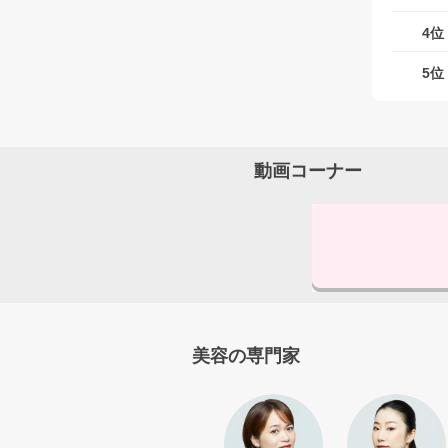
4位
5位
動画コーナー
美容の専門家