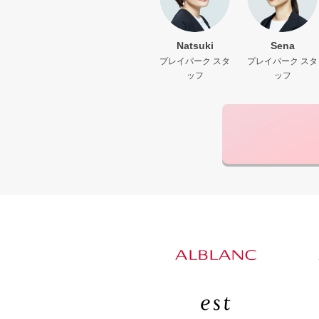
Natsuki
Sena
プレイパーク スタ
プレイパーク スタ
ッフ
ッフ