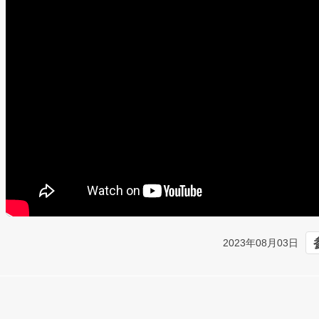
2023年08月03日