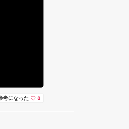
参考になった
0