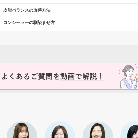
皮脂バランスの改善方法
コンシーラーの馴染ませ方