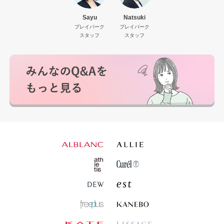
Sayu
Natsuki
プレイパーク
プレイパーク
スタッフ
スタッフ