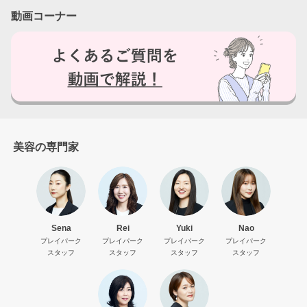
動画コーナー
美容の専門家
Sena
Rei
Yuki
Nao
プレイパーク
プレイパーク
プレイパーク
プレイパーク
スタッフ
スタッフ
スタッフ
スタッフ