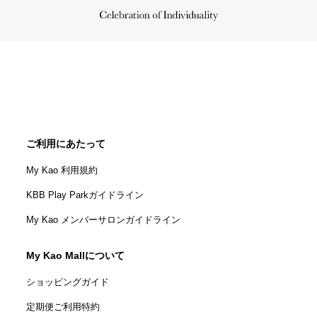
ご利用にあたって
My Kao 利用規約
KBB Play Parkガイドライン
My Kao メンバーサロンガイドライン
My Kao Mallについて
ショッピングガイド
定期便ご利用特約