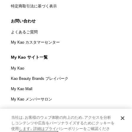
特定商取引法に基づく表示
お問い合わせ
よくあるご質問
My Kao カスタマーセンター
My Kao サイト一覧
My Kao
Kao Beauty Brands プレイパーク
My Kao Mall
My Kao メンバーサロン
当社は、お客様のウェブ体験の向上のため、アクセスを分析
しコンテンツや広告をパーソナライズするためにクッキーを
花王株式会社
使用します。詳細はプライバシーポリシーをご確認くださ