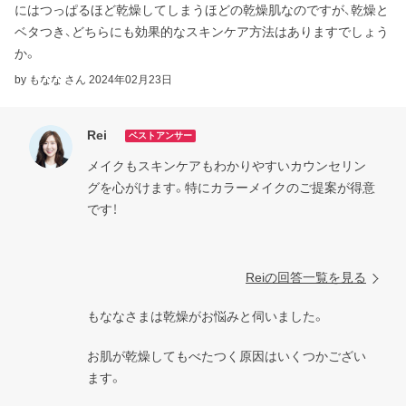
にはつっぱるほど乾燥してしまうほどの乾燥肌なのですが、乾燥と
ベタつき、どちらにも効果的なスキンケア方法はありますでしょう
か。
by もなな さん
2024年02月23日
Rei
ベストアンサー
メイクもスキンケアもわかりやすいカウンセリン
グを心がけます。特にカラーメイクのご提案が得意
です！

Reiの回答一覧を見る
もななさまは乾燥がお悩みと伺いました。
お肌が乾燥してもべたつく原因はいくつかござい
ます。