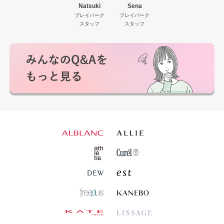
Natsuki
Sena
プレイパーク
プレイパーク
スタッフ
スタッフ