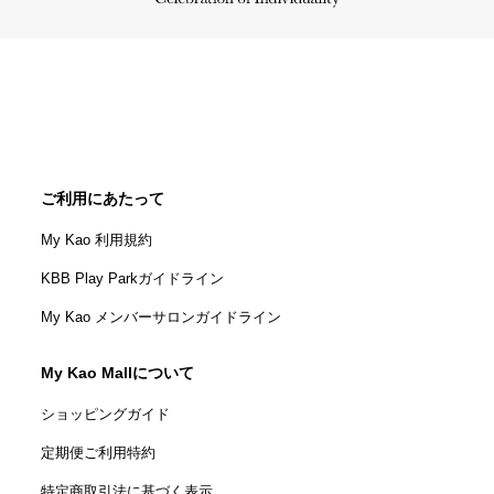
ご利用にあたって
My Kao 利用規約
KBB Play Parkガイドライン
My Kao メンバーサロンガイドライン
My Kao Mallについて
ショッピングガイド
定期便ご利用特約
特定商取引法に基づく表示