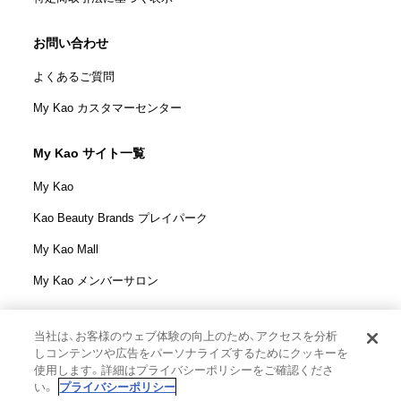
お問い合わせ
よくあるご質問
My Kao カスタマーセンター
My Kao サイト一覧
My Kao
Kao Beauty Brands プレイパーク
My Kao Mall
My Kao メンバーサロン
当社は、お客様のウェブ体験の向上のため、アクセスを分析
しコンテンツや広告をパーソナライズするためにクッキーを
花王株式会社
使用します。詳細はプライバシーポリシーをご確認くださ
ウェブサイト利用規定
い。
プライバシーポリシー