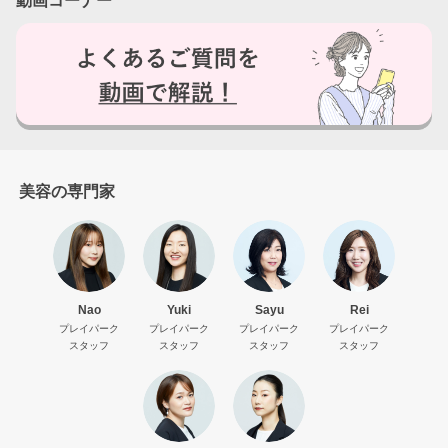
動画コーナー
美容の専門家
Nao
Yuki
Sayu
Rei
プレイパーク
プレイパーク
プレイパーク
プレイパーク
スタッフ
スタッフ
スタッフ
スタッフ