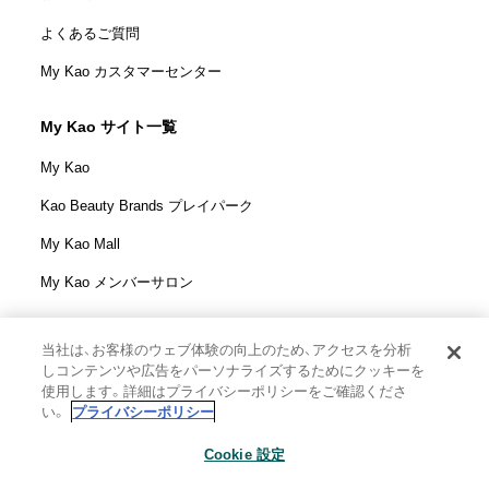
よくあるご質問
My Kao カスタマーセンター
My Kao サイト一覧
My Kao
Kao Beauty Brands プレイパーク
My Kao Mall
My Kao メンバーサロン
当社は、お客様のウェブ体験の向上のため、アクセスを分析
しコンテンツや広告をパーソナライズするためにクッキーを
花王株式会社
使用します。詳細はプライバシーポリシーをご確認くださ
ウェブサイト利用規定
い。
プライバシーポリシー
ウェブアクセシビリティ方針
Cookie 設定
個人情報保護方針
利用者情報の外部送信