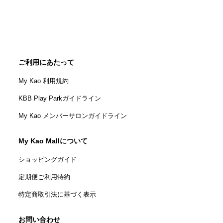
ご利用にあたって
My Kao 利用規約
KBB Play Parkガイドライン
My Kao メンバーサロンガイドライン
My Kao Mallについて
ショッピングガイド
定期便ご利用特約
特定商取引法に基づく表示
お問い合わせ