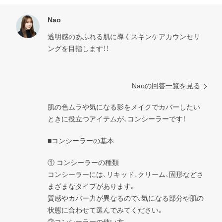
Nao
透明感のあふれる肌に導くスキンケアカウンセリ
ングを目指します！！

Naoの回答一覧を見る
肌の色ムラや気になる影をメイクでカバーしたい
ときに役立つアイテムが、コンシーラーです！
■コンシーラーの基本
① コンシーラーの種類

コンシーラーには、リキッド、クリーム、固形などさ
まざまなタイプがあります。

質感やカバー力が異なるので、気になる部分や肌の
状態に合わせて選んでみてください。
