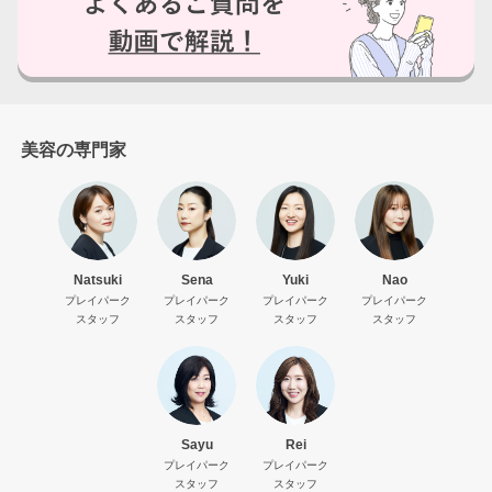
はい
美容の専門家
いいえ
Natsuki
Sena
Yuki
Nao
プレイパーク
プレイパーク
プレイパーク
プレイパーク
スタッフ
スタッフ
スタッフ
スタッフ
Sayu
Rei
プレイパーク
プレイパーク
スタッフ
スタッフ