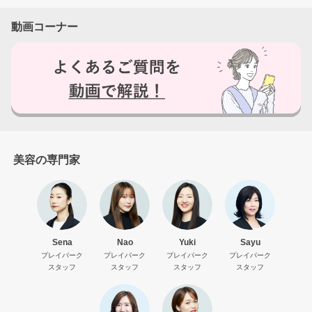
動画コーナー
美容の専門家
Sena
Nao
Yuki
Sayu
プレイパーク
プレイパーク
プレイパーク
プレイパーク
スタッフ
スタッフ
スタッフ
スタッフ