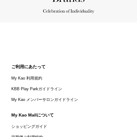
ご利用にあたって
My Kao 利用規約
KBB Play Parkガイドライン
My Kao メンバーサロンガイドライン
My Kao Mallについて
ショッピングガイド