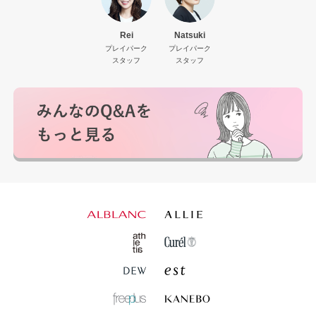
Rei
Natsuki
プレイパーク
プレイパーク
スタッフ
スタッフ