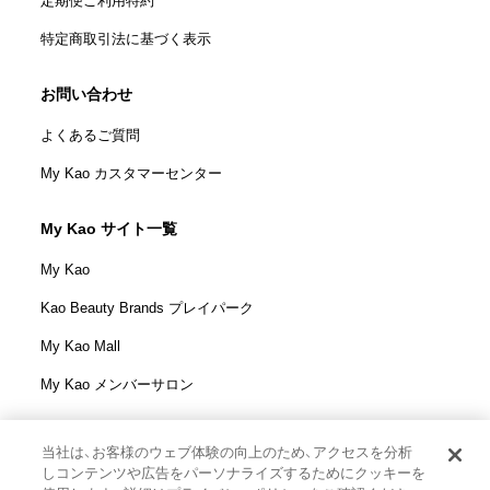
定期便ご利用特約
特定商取引法に基づく表示
お問い合わせ
よくあるご質問
My Kao カスタマーセンター
My Kao サイト一覧
My Kao
Kao Beauty Brands プレイパーク
My Kao Mall
My Kao メンバーサロン
当社は、お客様のウェブ体験の向上のため、アクセスを分析
しコンテンツや広告をパーソナライズするためにクッキーを
花王株式会社