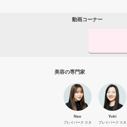
動画コーナー
美容の専門家
Nao
Yuki
プレイパーク スタ
プレイパーク スタ