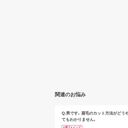
関連のお悩み
Q.男です。眉毛のカット方法がどう
てもわかりません。
#眉
#メンズ