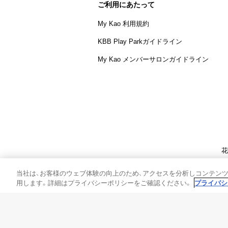
ご利用にあたって
My Kao 利用規約
KBB Play Parkガイドライン
My Kao メンバーサロンガイドライン
花
個人情報保護方
当社は、お客様のウェブ体験の向上のため、アクセスを分析しコンテン
用します。詳細はプライバシーポリシーをご確認ください。
プライバシ