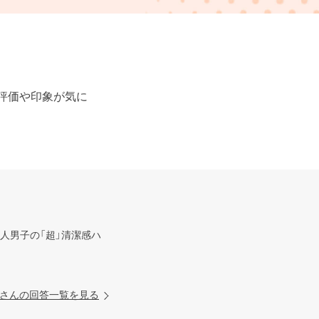
評価や印象が気に
人男子の「超」清潔感ハ
さんの回答一覧を見る