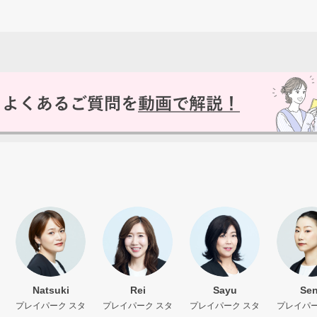
いいえ
Natsuki
Rei
Sayu
Se
プレイパーク スタ
プレイパーク スタ
プレイパーク スタ
プレイパー