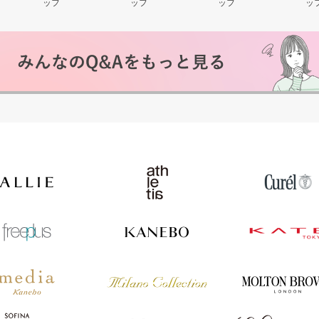
ッフ
ッフ
ッフ
ッ