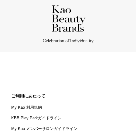
ご利用にあたって
My Kao 利用規約
KBB Play Parkガイドライン
My Kao メンバーサロンガイドライン