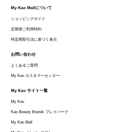
My Kao Mallについて
ショッピングガイド
定期便ご利用特約
特定商取引法に基づく表示
お問い合わせ
よくあるご質問
My Kao カスタマーセンター
My Kao サイト一覧
My Kao
Kao Beauty Brands プレイパーク
My Kao Mall