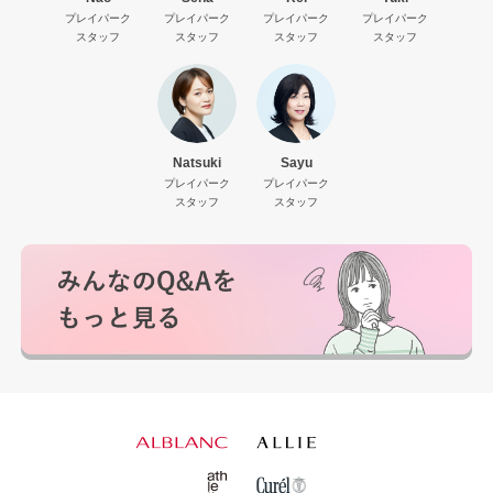
プレイパーク
プレイパーク
プレイパーク
プレイパーク
スタッフ
スタッフ
スタッフ
スタッフ
Natsuki
Sayu
プレイパーク
プレイパーク
スタッフ
スタッフ