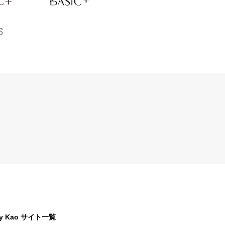
y Kao サイト一覧