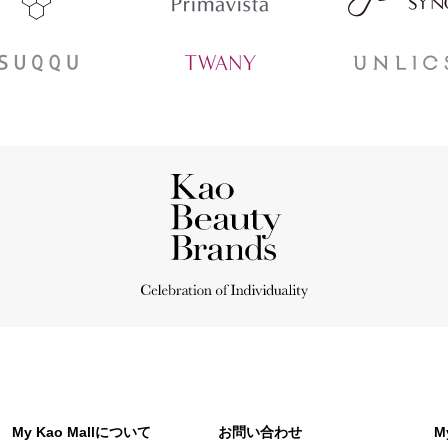
My Kao Mallについて
お問い合わせ
M