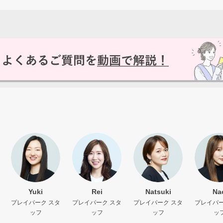
Yuki
Rei
Natsuki
Na
プレイパーク スタ
プレイパーク スタ
プレイパーク スタ
プレイパー
ッフ
ッフ
ッフ
ッ