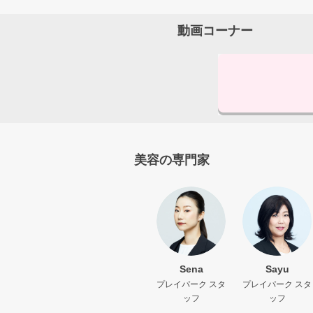
動画コーナー
美容の専門家
Sena
Sayu
プレイパーク スタ
プレイパーク スタ
ッフ
ッフ