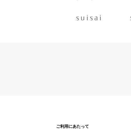
ご利用にあたって