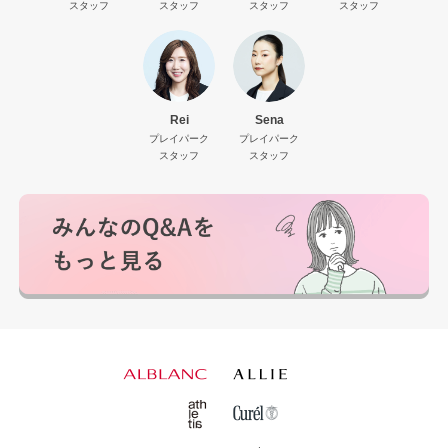
スタッフ
スタッフ
スタッフ
スタッフ
Rei
Sena
プレイパーク
プレイパーク
スタッフ
スタッフ