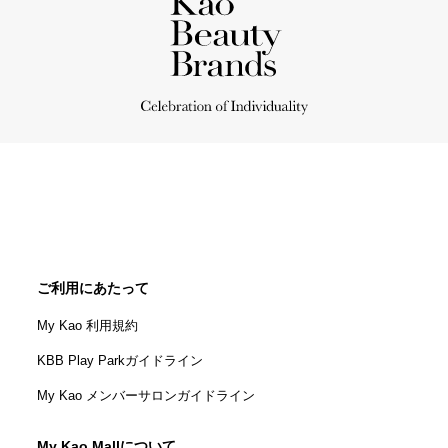
ご利用にあたって
My Kao 利用規約
KBB Play Parkガイドライン
My Kao メンバーサロンガイドライン
My Kao Mallについて