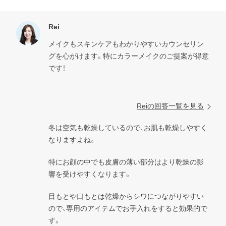
Rei
メイクもスキンケアもわかりやすいカウンセリン
グを心がけます。特にカラーメイクのご提案が得意
です！

Reiの回答一覧を見る
冬は空気も乾燥しているので、お肌も乾燥しやすく
なりますよね。
特にお顔の中でも皮膚の薄い部分はより乾燥の影
響を受けやすくなります。
目もとや口もとは乾燥からシワにつながりやすい
ので、専用のアイテムでお手入れをすると効果的で
す。