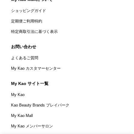
ショッピングガイド
定期便ご利用特約
特定商取引法に基づく表示
お問い合わせ
よくあるご質問
My Kao カスタマーセンター
My Kao サイト一覧
My Kao
Kao Beauty Brands プレイパーク
My Kao Mall
My Kao メンバーサロン