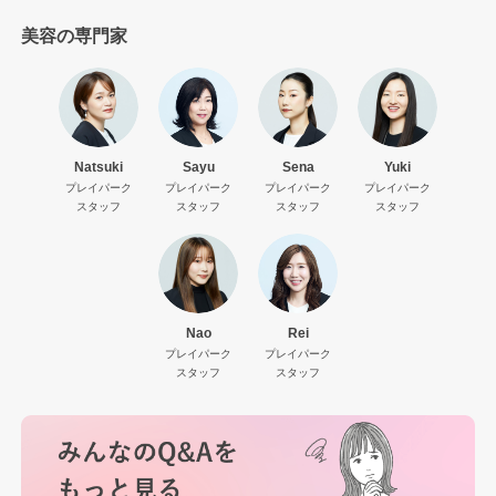
美容の専門家
Natsuki
Sayu
Sena
Yuki
プレイパーク
プレイパーク
プレイパーク
プレイパーク
スタッフ
スタッフ
スタッフ
スタッフ
Nao
Rei
プレイパーク
プレイパーク
スタッフ
スタッフ