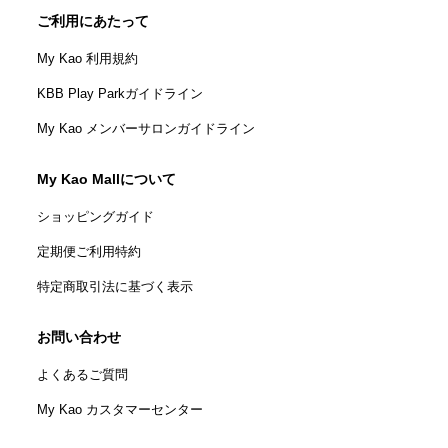
ご利用にあたって
My Kao 利用規約
KBB Play Parkガイドライン
My Kao メンバーサロンガイドライン
My Kao Mallについて
ショッピングガイド
定期便ご利用特約
特定商取引法に基づく表示
お問い合わせ
よくあるご質問
My Kao カスタマーセンター